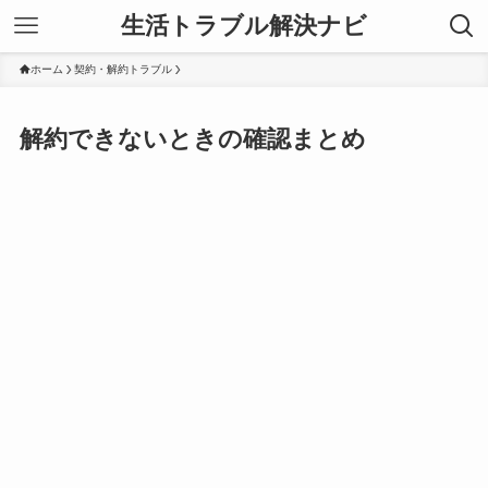
生活トラブル解決ナビ
ホーム
契約・解約トラブル
解約できないときの確認まとめ