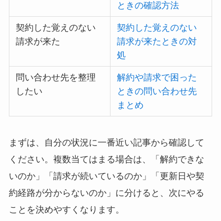
ときの確認方法
契約した覚えのない
契約した覚えのない
請求が来た
請求が来たときの対
処
問い合わせ先を整理
解約や請求で困った
したい
ときの問い合わせ先
まとめ
まずは、自分の状況に一番近い記事から確認して
ください。複数当てはまる場合は、「解約できな
いのか」「請求が続いているのか」「更新日や契
約経路が分からないのか」に分けると、次にやる
ことを決めやすくなります。