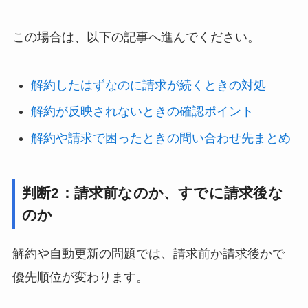
この場合は、以下の記事へ進んでください。
解約したはずなのに請求が続くときの対処
解約が反映されないときの確認ポイント
解約や請求で困ったときの問い合わせ先まとめ
判断2：請求前なのか、すでに請求後な
のか
解約や自動更新の問題では、請求前か請求後かで
優先順位が変わります。