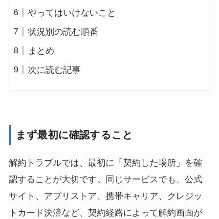
やってはいけないこと
状況別の読む順番
まとめ
次に読む記事
まず最初に確認すること
解約トラブルでは、最初に「契約した場所」を確
認することが大切です。同じサービスでも、公式
サイト、アプリストア、携帯キャリア、クレジッ
トカード決済など、契約経路によって解約画面が