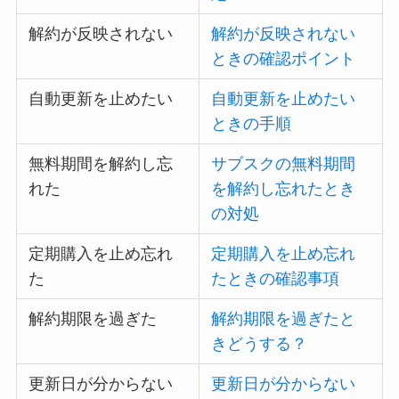
解約が反映されない
解約が反映されない
ときの確認ポイント
自動更新を止めたい
自動更新を止めたい
ときの手順
無料期間を解約し忘
サブスクの無料期間
れた
を解約し忘れたとき
の対処
定期購入を止め忘れ
定期購入を止め忘れ
た
たときの確認事項
解約期限を過ぎた
解約期限を過ぎたと
きどうする？
更新日が分からない
更新日が分からない