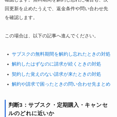
回更新を止めたうえで、返金条件や問い合わせ先
を確認します。
この場合は、以下の記事へ進んでください。
サブスクの無料期間を解約し忘れたときの対処
解約したはずなのに請求が続くときの対処
契約した覚えのない請求が来たときの対処
解約や請求で困ったときの問い合わせ先まとめ
判断3：サブスク・定期購入・キャンセ
ルのどれに近いか