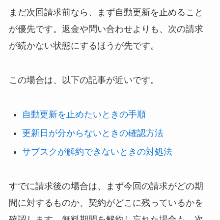
まだ次回請求前なら、まず自動更新を止めること
が優先です。返金や問い合わせよりも、次の請求
が続かない状態にするほうが先です。
この場合は、以下の記事が近いです。
自動更新を止めたいときの手順
更新日が分からないときの確認方法
サブスクが解約できないときの対処法
すでに請求後の場合は、まず今回の請求がどの期
間に対するものか、契約がどこに残っているかを
確認します。無料期間を解約し忘れた場合も、次