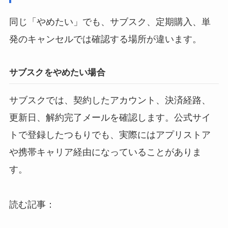
同じ「やめたい」でも、サブスク、定期購入、単
発のキャンセルでは確認する場所が違います。
サブスクをやめたい場合
サブスクでは、契約したアカウント、決済経路、
更新日、解約完了メールを確認します。公式サイ
トで登録したつもりでも、実際にはアプリストア
や携帯キャリア経由になっていることがありま
す。
読む記事：