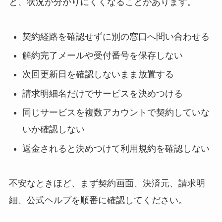
と、状況が分かりにくくなることがあります。
契約経路を確認せずに別の窓口へ問い合わせる
解約完了メールや受付番号を保存しない
次回更新日を確認しないまま放置する
請求明細名だけでサービスを決めつける
同じサービスを複数アカウントで契約していな
いか確認しない
返金されると決めつけて利用規約を確認しない
不安なときほど、まず契約画面、決済元、請求明
細、公式ヘルプを順番に確認してください。