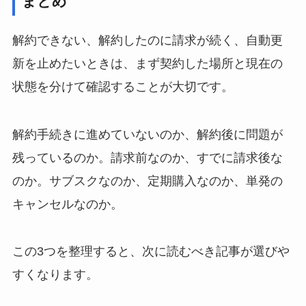
まとめ
解約できない、解約したのに請求が続く、自動更
新を止めたいときは、まず契約した場所と現在の
状態を分けて確認することが大切です。
解約手続きに進めていないのか、解約後に問題が
残っているのか。請求前なのか、すでに請求後な
のか。サブスクなのか、定期購入なのか、単発の
キャンセルなのか。
この3つを整理すると、次に読むべき記事が選びや
すくなります。