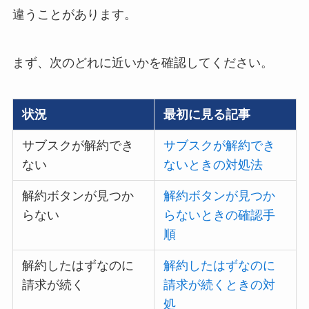
違うことがあります。
まず、次のどれに近いかを確認してください。
状況
最初に見る記事
サブスクが解約でき
サブスクが解約でき
ない
ないときの対処法
解約ボタンが見つか
解約ボタンが見つか
らない
らないときの確認手
順
解約したはずなのに
解約したはずなのに
請求が続く
請求が続くときの対
処