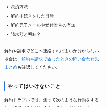
決済方法
解約手続きをした日時
解約完了メールや受付番号の有無
請求額と明細名
解約や請求でどこへ連絡すればよいか分からない
場合は、
解約や請求で困ったときの問い合わせ先
まとめ
も確認してください。
やってはいけないこと
解約トラブルでは、焦って次のような行動をする