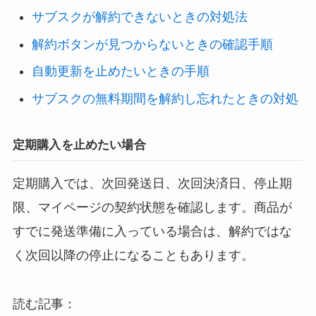
サブスクが解約できないときの対処法
解約ボタンが見つからないときの確認手順
自動更新を止めたいときの手順
サブスクの無料期間を解約し忘れたときの対処
定期購入を止めたい場合
定期購入では、次回発送日、次回決済日、停止期
限、マイページの契約状態を確認します。商品が
すでに発送準備に入っている場合は、解約ではな
く次回以降の停止になることもあります。
読む記事：