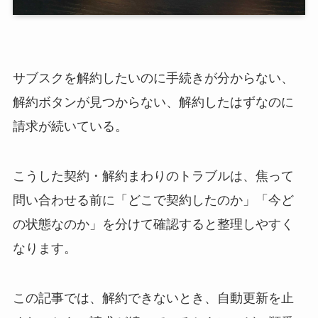
サブスクを解約したいのに手続きが分からない、
解約ボタンが見つからない、解約したはずなのに
請求が続いている。
こうした契約・解約まわりのトラブルは、焦って
問い合わせる前に「どこで契約したのか」「今ど
の状態なのか」を分けて確認すると整理しやすく
なります。
この記事では、解約できないとき、自動更新を止