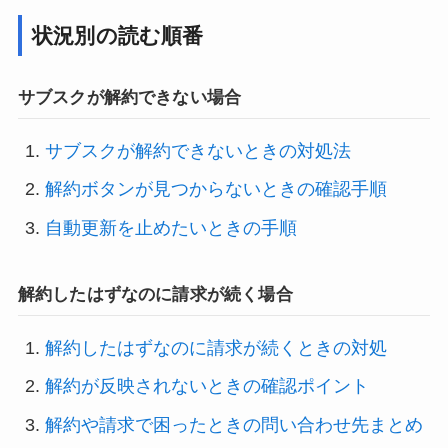
状況別の読む順番
サブスクが解約できない場合
サブスクが解約できないときの対処法
解約ボタンが見つからないときの確認手順
自動更新を止めたいときの手順
解約したはずなのに請求が続く場合
解約したはずなのに請求が続くときの対処
解約が反映されないときの確認ポイント
解約や請求で困ったときの問い合わせ先まとめ