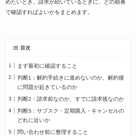
めたいとき、請求が続いているときに、どの順番
で確認すればよいかをまとめます。
目次
まず最初に確認すること
判断1：解約手続きに進めないのか、解約後
に問題が起きているのか
判断2：請求前なのか、すでに請求後なのか
判断3：サブスク・定期購入・キャンセルの
どれに近いか
問い合わせ前に整理すること