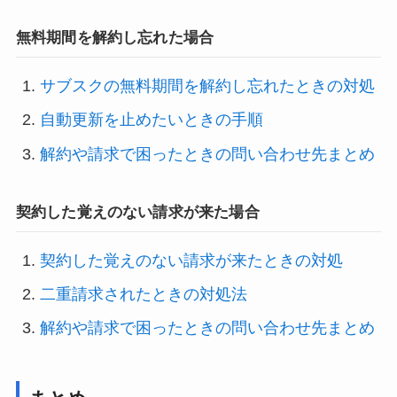
無料期間を解約し忘れた場合
サブスクの無料期間を解約し忘れたときの対処
自動更新を止めたいときの手順
解約や請求で困ったときの問い合わせ先まとめ
契約した覚えのない請求が来た場合
契約した覚えのない請求が来たときの対処
二重請求されたときの対処法
解約や請求で困ったときの問い合わせ先まとめ