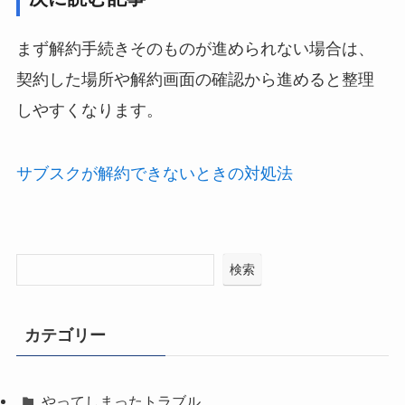
まず解約手続きそのものが進められない場合は、
契約した場所や解約画面の確認から進めると整理
しやすくなります。
サブスクが解約できないときの対処法
検索
カテゴリー
やってしまったトラブル