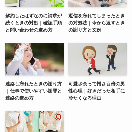
解約したはずなのに請求が
返信を忘れてしまったとき
続くときの対処｜確認手順
の対処法｜今から返すとき
と問い合わせの進め方
の謝り方と文例
連絡し忘れたときの謝り方
可愛さ余って憎さ百倍の男
｜仕事で使いやすい謝罪と
性心理｜好きだった相手に
連絡の進め方
冷たくなる理由