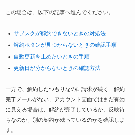
この場合は、以下の記事へ進んでください。
サブスクが解約できないときの対処法
解約ボタンが見つからないときの確認手順
自動更新を止めたいときの手順
更新日が分からないときの確認方法
一方で、解約したつもりなのに請求が続く、解約
完了メールがない、アカウント画面ではまだ有効
に見える場合は、解約が完了しているか、反映待
ちなのか、別の契約が残っているのかを確認しま
す。