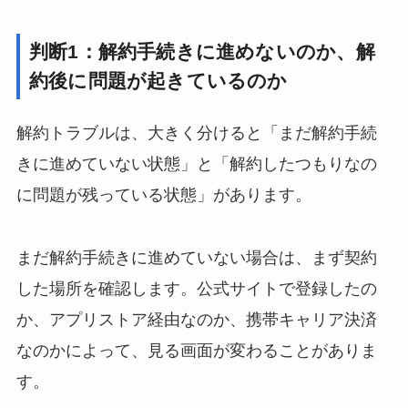
判断1：解約手続きに進めないのか、解
約後に問題が起きているのか
解約トラブルは、大きく分けると「まだ解約手続
きに進めていない状態」と「解約したつもりなの
に問題が残っている状態」があります。
まだ解約手続きに進めていない場合は、まず契約
した場所を確認します。公式サイトで登録したの
か、アプリストア経由なのか、携帯キャリア決済
なのかによって、見る画面が変わることがありま
す。