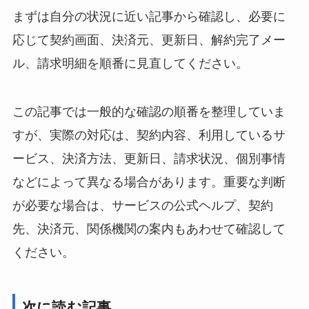
まずは自分の状況に近い記事から確認し、必要に
応じて契約画面、決済元、更新日、解約完了メー
ル、請求明細を順番に見直してください。
この記事では一般的な確認の順番を整理していま
すが、実際の対応は、契約内容、利用しているサ
ービス、決済方法、更新日、請求状況、個別事情
などによって異なる場合があります。重要な判断
が必要な場合は、サービスの公式ヘルプ、契約
先、決済元、関係機関の案内もあわせて確認して
ください。
次に読む記事