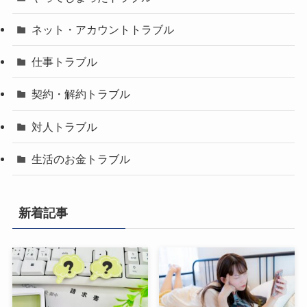
ネット・アカウントトラブル
仕事トラブル
契約・解約トラブル
対人トラブル
生活のお金トラブル
新着記事