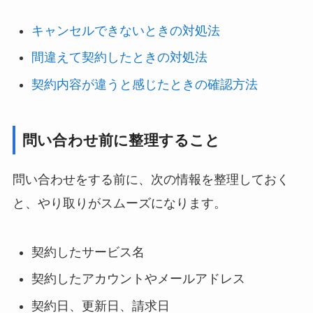
キャンセルできないときの対処法
間違えて契約したときの対処法
契約内容が違うと感じたときの確認方法
問い合わせ前に整理すること
問い合わせをする前に、次の情報を整理しておく
と、やり取りがスムーズになります。
契約したサービス名
契約したアカウントやメールアドレス
契約日、更新日、請求日