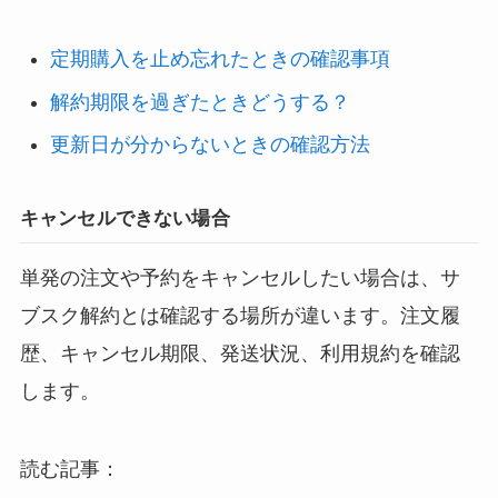
定期購入を止め忘れたときの確認事項
解約期限を過ぎたときどうする？
更新日が分からないときの確認方法
キャンセルできない場合
単発の注文や予約をキャンセルしたい場合は、サ
ブスク解約とは確認する場所が違います。注文履
歴、キャンセル期限、発送状況、利用規約を確認
します。
読む記事：